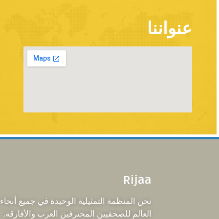
عنواننا
Rijaa
نحن المنظمة التمثيلية الوحيدة في جميع أنحاء
العالم للصحفيين المحترفين العرب والأفارقة.