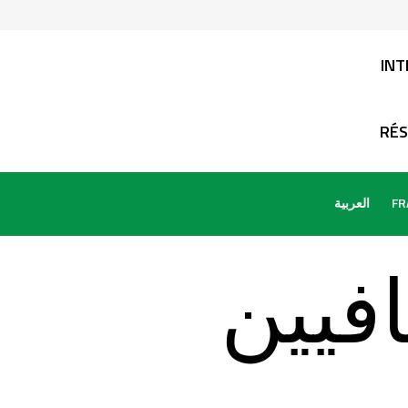
INTER
RÉSEA
FR
العربية
فيين
ب