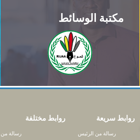
مكتبة الوسائط
روابط سريعة
روابط مختلفة
رسالة من الرئيس
رسالة من 