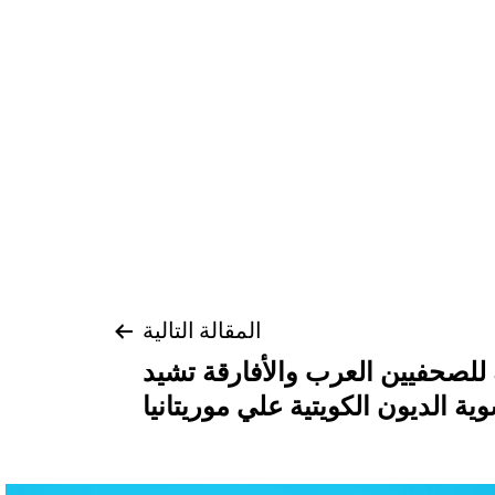
المقالة التالية
 للصحفيين العرب والأفارقة تشيد
ية الديون الكويتية علي موريتانيا