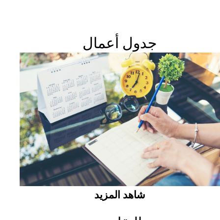
جدول أعمال
شاهد المزيد