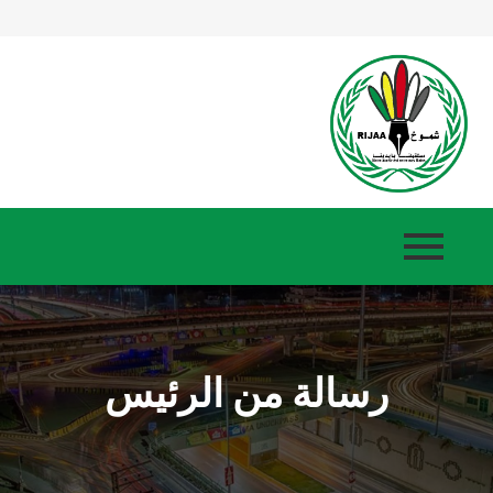
رسالة من الرئيس