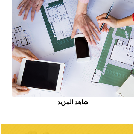
شاهد المزيد