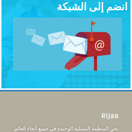
انضم إلى الشبكة
Rijaa
نحن المنظمة التمثيلية الوحيدة في جميع أنحاء العالم