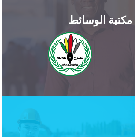
مكتبة الوسائط